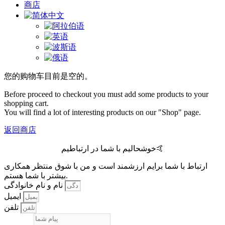
商店
您的购物车目前是空的。
Before proceed to checkout you must add some products to your
shopping cart.
You will find a lot of interesting products on our "Shop" page.
返回商店
خوشحالیم با شما در ارتباطیم🤙
ارتباط با شما برایم ارزشمند است و من با شوق منتظر همکاری
بیشتر با شما هستم.
نام و نام خانوادگی
ایمیل
تلفن