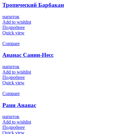
Тропический Барбакан
напиток
Add to wishlist
Подробнее
Quick view
Compare
Ананас Санни-Несс
напиток
Add to wishlist
Подробнее
Quick view
Compare
Рани Ананас
напиток
Add to wishlist
Подробнее
Quick view