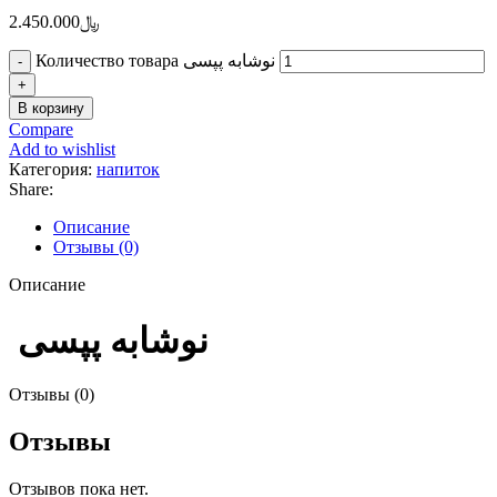
2.450.000
﷼
Количество товара نوشابه پپسی
В корзину
Compare
Add to wishlist
Категория:
напиток
Share:
Описание
Отзывы (0)
Описание
نوشابه پپسی
Отзывы (0)
Отзывы
Отзывов пока нет.