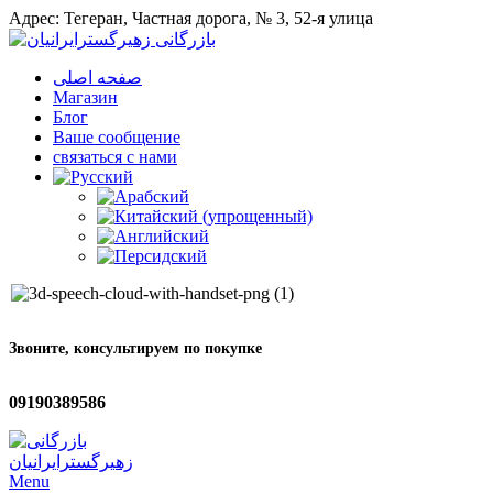
Адрес: Тегеран, Частная дорога, № 3, 52-я улица
صفحه اصلی
Магазин
Блог
Ваше сообщение
связаться с нами
Звоните, консультируем по покупке
09190389586
Menu