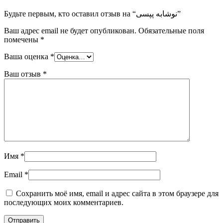
Будьте первым, кто оставил отзыв на “نوشابه پپسی”
Ваш адрес email не будет опубликован.
Обязательные поля
помечены
*
Ваша оценка
*
Ваш отзыв
*
Имя
*
Email
*
Сохранить моё имя, email и адрес сайта в этом браузере для
последующих моих комментариев.