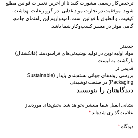
ترخیص‌کار رسمی مشورت کنید تا از آخرین تغییرات قوانین مطلع
شوید. موفقیت در تجارت مواد غذایی، در گرو رعایت بهداشت،
کیفیت، و انطباق با قوانین است. امیدواریم این راهنمای جامع،
گامی موثر در مسیر کسب‌وکار شما باشد.
جدیدتر
مواد اولیه نوین در تولید نوشیدنی‌های فراسودمند (فانکشنال)
بازگشت به لیست
قدیمی تر
بررسی روندهای جهانی بسته‌بندی پایدار (Sustainable
Packaging) در صنعت نوشیدنی
دیدگاهتان را بنویسید
نشانی ایمیل شما منتشر نخواهد شد.
بخش‌های موردنیاز
علامت‌گذاری شده‌اند
*
دیدگاه
*