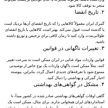
منجر به توقف کالا شود.
۲. تاریخ انقضا
گمرک ایران معمولاً کالاهایی را که تاریخ انقضای آن‌ها نزدیک است
یا گذشته است، قبول نمی‌کند. بهتر است کالاهایی با تاریخ انقضای
طولانی‌مدت وارد کنید تا زمان کافی برای ترخیص و توزیع داشته
باشید.
۳. تغییرات ناگهانی در قوانین
قوانین واردات مواد غذایی در ایران ممکن است به سرعت تغییر
کنند. مثلاً ممکن است ناگهان واردات یک نوع خاص از نوشیدنی
ممنوع شود یا تعرفه‌های جدیدی اعمال گردد. بنابراین، پیوسته
اخبار گمرکی و بهداشتی را دنبال کنید.
۴. مشکل در گواهی‌های بهداشتی
گاهی اوقات گواهی‌های بهداشتی صادر شده در کشور مبدأ، با
استانداردهای ایران همخوانی ندارند. برای مثال، ممکن است یک
ماده افزودنی که در کشور مبدأ مجاز است، در ایران ممنوع باشد.