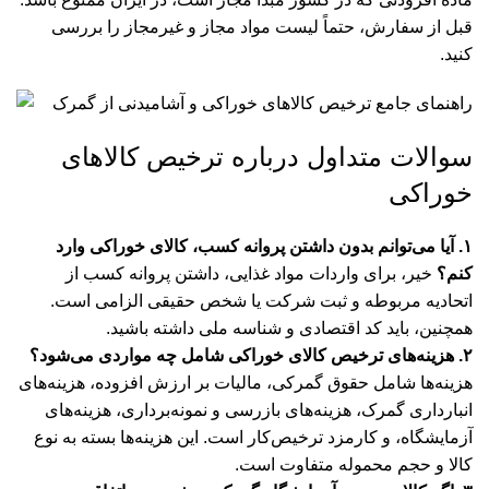
قبل از سفارش، حتماً لیست مواد مجاز و غیرمجاز را بررسی
کنید.
سوالات متداول درباره ترخیص کالاهای
خوراکی
۱. آیا می‌توانم بدون داشتن پروانه کسب، کالای خوراکی وارد
کنم؟
خیر، برای واردات مواد غذایی، داشتن پروانه کسب از
اتحادیه مربوطه و ثبت شرکت یا شخص حقیقی الزامی است.
همچنین، باید کد اقتصادی و شناسه ملی داشته باشید.
۲. هزینه‌های ترخیص کالای خوراکی شامل چه مواردی می‌شود؟
هزینه‌ها شامل حقوق گمرکی، مالیات بر ارزش افزوده، هزینه‌های
انبارداری گمرک، هزینه‌های بازرسی و نمونه‌برداری، هزینه‌های
آزمایشگاه، و کارمزد ترخیص‌کار است. این هزینه‌ها بسته به نوع
کالا و حجم محموله متفاوت است.