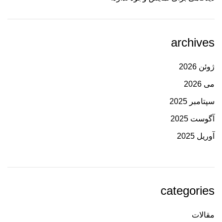
archives
ژوئن 2026
می 2026
سپتامبر 2025
آگوست 2025
آوریل 2025
categories
مقالات