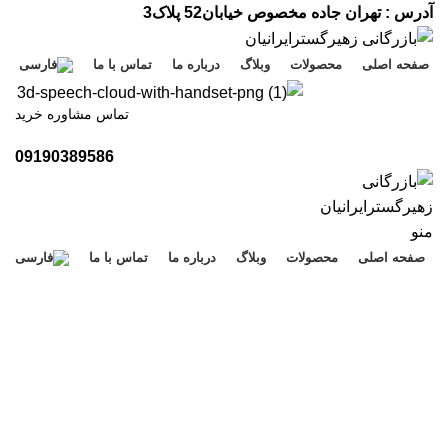
آدرس : تهران جاده مخصوص خیابان52 پلاک3
صفحه اصلی
محصولات
وبلاگ
درباره ما
تماس با ما
تماس مشاوره خرید
09190389586
منو
صفحه اصلی
محصولات
وبلاگ
درباره ما
تماس با ما
مقالات