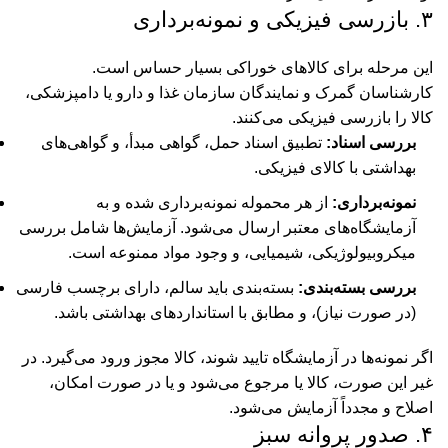
۳. بازرسی فیزیکی و نمونه‌برداری
این مرحله برای کالاهای خوراکی بسیار حساس است.
کارشناسان گمرک و نمایندگان سازمان غذا و دارو یا دامپزشکی،
کالا را بازرسی فیزیکی می‌کنند.
بررسی اسناد:
تطبیق اسناد حمل، گواهی مبدأ، و گواهی‌های
بهداشتی با کالای فیزیکی.
نمونه‌برداری:
از هر محموله نمونه‌برداری شده و به
آزمایشگاه‌های معتبر ارسال می‌شود. آزمایش‌ها شامل بررسی
میکروبیولوژیکی، شیمیایی، و وجود مواد ممنوعه است.
بررسی بسته‌بندی:
بسته‌بندی باید سالم، دارای برچسب فارسی
(در صورت نیاز)، و مطابق با استانداردهای بهداشتی باشد.
اگر نمونه‌ها در آزمایشگاه تایید شوند، کالا مجوز ورود می‌گیرد. در
غیر این صورت، کالا یا مرجوع می‌شود و یا در صورت امکان،
اصلاح و مجدداً آزمایش می‌شود.
۴. صدور پروانه سبز