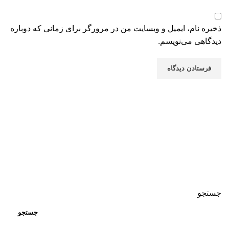
ذخیره نام، ایمیل و وبسایت من در مرورگر برای زمانی که دوباره
دیدگاهی می‌نویسم.
جستجو
جستجو