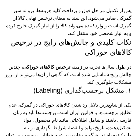
پس از تکمیل مراحل فوق و پرداخت کلیه هزینه‌ها، پروانه سبز
گمرکی صادر می‌شود. این سند به معنای ترخیص نهایی کالا از
گمرک است و واردکننده می‌تواند کالا را از انبار گمرک خارج کرده
و به انبار شخصی خود منتقل کند.
نکات کلیدی و چالش‌های رایج در ترخیص
کالاهای خوراکی
در طول سال‌ها تجربه در زمینه
ترخیص کالاهای خوراکی
، چندین
چالش رایج شناسایی شده است که آگاهی از آن‌ها می‌تواند از بروز
مشکلات جلوگیری کند.
۱. مشکل برچسب‌گذاری (Labeling)
یکی از شایع‌ترین دلایل رد شدن کالاهای خوراکی در گمرک، عدم
تطابق برچسب‌ها با قوانین ایران است. برچسب‌ها باید به زبان
فارسی باشند و شامل اطلاعاتی مانند نام محصول، مواد
تشکیل‌دهنده، تاریخ تولید و انقضا، شرایط نگهداری، و نام
واردکننده باشند. هرگونه مغایرت یا عدم خوانایی برچسب می‌تواند