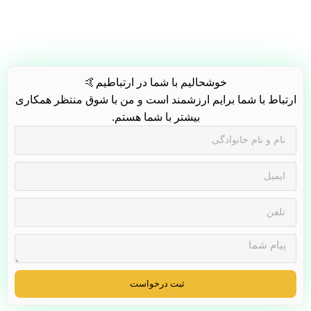
خوشحالیم با شما در ارتباطیم🤙
ارتباط با شما برایم ارزشمند است و من با شوق منتظر همکاری
بیشتر با شما هستم.
ثبت درخواست