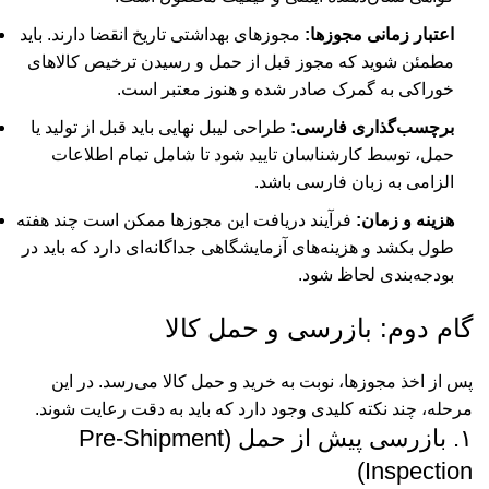
اعتبار زمانی مجوزها:
مجوزهای بهداشتی تاریخ انقضا دارند. باید
مطمئن شوید که مجوز قبل از حمل و رسیدن ترخیص کالاهای
خوراکی به گمرک صادر شده و هنوز معتبر است.
برچسب‌گذاری فارسی:
طراحی لیبل نهایی باید قبل از تولید یا
حمل، توسط کارشناسان تایید شود تا شامل تمام اطلاعات
الزامی به زبان فارسی باشد.
هزینه و زمان:
فرآیند دریافت این مجوزها ممکن است چند هفته
طول بکشد و هزینه‌های آزمایشگاهی جداگانه‌ای دارد که باید در
بودجه‌بندی لحاظ شود.
گام دوم: بازرسی و حمل کالا
پس از اخذ مجوزها، نوبت به خرید و حمل کالا می‌رسد. در این
مرحله، چند نکته کلیدی وجود دارد که باید به دقت رعایت شوند.
۱. بازرسی پیش از حمل (Pre-Shipment
Inspection)