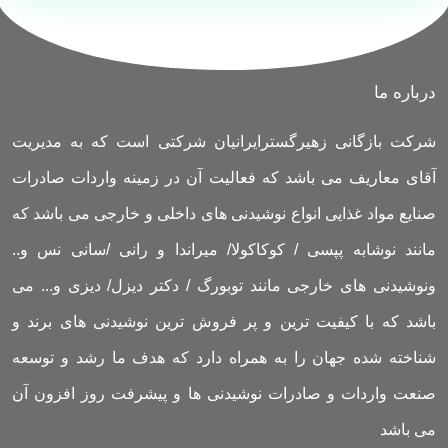
درباره ما
شرکت بازگانی زهیرگسترایرانیان شرکتی است که به مدیریت
آقای معاریف می باشد که فعالیت آن در زمینه واردات صادرات
صنایع مواد غذایی انواع نوشیدنی های داخلی و خارجی می باشد که
مانند نوشابه پپسی / کوکاکولا/ میراندا و رانی /سانی نس و..
ونوشیدنی های خارجی مانند توبورگ / دکتر دیزل/ دیزی و... می
باشد که با کیفیت ترین و پر فروش ترین نوشیدنی های برند و
شناخته شده جهان را به همراه دارد که هدف ما رشد و توسعه
صنعت واردات و صادرات نوشیدنی ها و پیشرفت روز افزون آن
می باشد