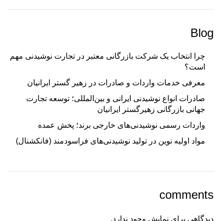
Blog
چرا انتخاب یک شرکت بازرگانی معتبر در تجارت نوشیدنی مهم
است؟
معرفی خدمات واردات و صادرات در زهیر گستر ایرانیان
صادرات انواع نوشیدنی ایرانی و بین‌المللی؛ توسعه تجارت
جهانی بازرگانی زهیرگستر ایرانیان
واردات رسمی نوشیدنی‌های خارجی برند؛ پخش عمده
مواد اولیه نوین در تولید نوشیدنی‌های فراسودمند (فانکشنال)
comments
دیدگاهی برای نمایش وجود ندارد.