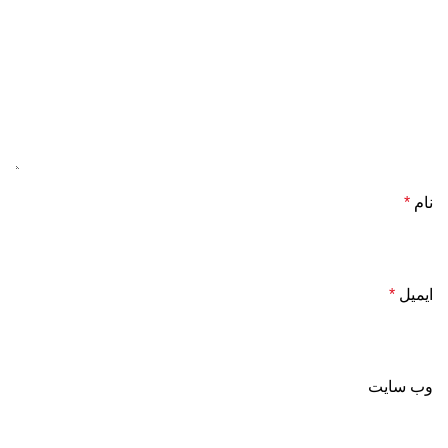
نام
*
ایمیل
*
وب‌ سایت