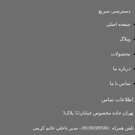
دسترسی سریع
صفحه اصلی
وبلاگ
محصولات
درباره ما
تماس با ما
اطلاعات تماس
تهران جاده مخصوص خیابان52 پلاک3
تلفن همراه : 09190389586 - مدیر داخلی خانم کرمی