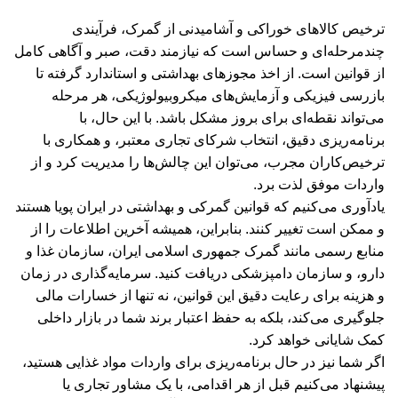
ترخیص کالاهای خوراکی و آشامیدنی از گمرک، فرآیندی
چندمرحله‌ای و حساس است که نیازمند دقت، صبر و آگاهی کامل
از قوانین است. از اخذ مجوزهای بهداشتی و استاندارد گرفته تا
بازرسی فیزیکی و آزمایش‌های میکروبیولوژیکی، هر مرحله
می‌تواند نقطه‌ای برای بروز مشکل باشد. با این حال، با
برنامه‌ریزی دقیق، انتخاب شرکای تجاری معتبر، و همکاری با
ترخیص‌کاران مجرب، می‌توان این چالش‌ها را مدیریت کرد و از
واردات موفق لذت برد.
یادآوری می‌کنیم که قوانین گمرکی و بهداشتی در ایران پویا هستند
و ممکن است تغییر کنند. بنابراین، همیشه آخرین اطلاعات را از
منابع رسمی مانند گمرک جمهوری اسلامی ایران، سازمان غذا و
دارو، و سازمان دامپزشکی دریافت کنید. سرمایه‌گذاری در زمان
و هزینه برای رعایت دقیق این قوانین، نه تنها از خسارات مالی
جلوگیری می‌کند، بلکه به حفظ اعتبار برند شما در بازار داخلی
کمک شایانی خواهد کرد.
اگر شما نیز در حال برنامه‌ریزی برای واردات مواد غذایی هستید،
پیشنهاد می‌کنیم قبل از هر اقدامی، با یک مشاور تجاری یا