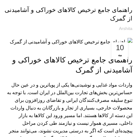
راهنمای جامع ترخیص کالاهای خوراکی و آشامیدنی
از گمرک
Arshita
10
مه
راهنمای جامع ترخیص کالاهای خوراکی و
آشامیدنی از گمرک
واردات مواد غذایی و نوشیدنی‌ها یکی از پویاترین و در عین حال
حساس‌ترین بخش‌های تجارت بین‌الملل در ایران است. با توجه به
تنوع سلیقه مصرف‌کنندگان ایرانی و تقاضای روزافزون برای
محصولات خارجی، بسیاری از تجار و بازرگانان به دنبال واردات
این دسته از کالاها هستند. اما مسیر ورود این کالاها به بازار
داخلی، مسیری هموار نیست و نیازمند طی کردن مراحل
پیچیده‌ای است که اگر به درستی مدیریت نشوند، می‌توانند منجر