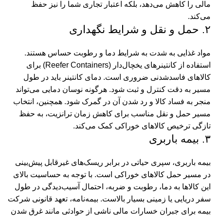
مالی را کاهش می‌دهد، بلکه اعتبار تجاری شما را نیز حفظ
می‌کند.
۲. حمل و نقل و شرایط نگهداری
مواد غذایی به شدت به شرایط دما و رطوبت حساس هستند.
استفاده از کانتینرهای یخچال‌دار (Reefer Containers) برای
کالاهای فاسدشدنی ضروری است. دمای کانتینر باید در طول
مسیر به دقت کنترل و ثبت شود. هرگونه نوسان دمایی می‌تواند
منجر به فساد کالا و رد شدن آن در گمرک شود. همچنین، انتخاب
مسیر حمل و نقل مناسب برای کاهش زمان ترانزیت، به حفظ
تازگی ترخیص کالاهای خوراکی کمک می‌کند.
۳. بیمه باربری
بیمه باربری، سپری حیاتی در برابر ریسک‌های غیرقابل پیش‌بینی
در مسیر حمل کالاهای خوراکی است. با توجه به حساسیت بالای
این کالاها به دما، رطوبت و ضربه، احتمال آسیب‌دیدگی در طول
سفر دریایی یا زمینی بسیار بالاست. بیمه‌نامه، تعهد قانونی شرکت
بیمه برای جبران خسارات مالی ناشی از حوادثی مانند غرق شدن