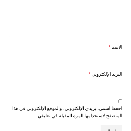
الاسم
*
البريد الإلكتروني
*
احفظ اسمي، بريدي الإلكتروني، والموقع الإلكتروني في هذا
المتصفح لاستخدامها المرة المقبلة في تعليقي.