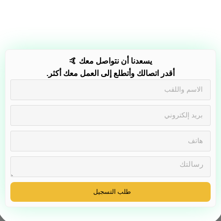
يسعدنا أن نتواصل معك 🤙
أقدر اتصالك وأتطلع إلى العمل معك أكثر.
طلب التسجيل