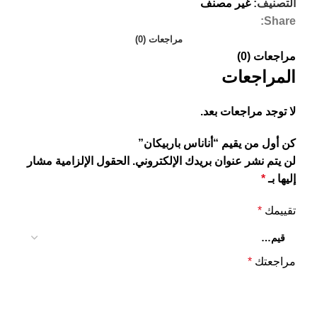
التصنيف:
غير مصنف
Share:
مراجعات (0)
مراجعات (0)
المراجعات
لا توجد مراجعات بعد.
كن أول من يقيم “أناناس باربيكان”
لن يتم نشر عنوان بريدك الإلكتروني.
الحقول الإلزامية مشار
إليها بـ
*
تقييمك
*
مراجعتك
*