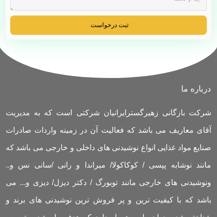
ثبت درخواست
درباره ما
شرکت بازگانی زهیرگسترایرانیان شرکتی است که به مدیریت
آقای معاریف می باشد که فعالیت آن در زمینه واردات صادرات
صنایع مواد غذایی انواع نوشیدنی های داخلی و خارجی می باشد که
مانند نوشابه پپسی / کوکاکولا/ میراندا و رانی /سانی نس و..
ونوشیدنی های خارجی مانند توبورگ / دکتر دیزل/ دیزی و... می
باشد که با کیفیت ترین و پر فروش ترین نوشیدنی های برند و