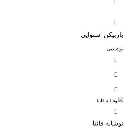
باربیکن استوایی
نوشیدنی
نوشابه فانتا