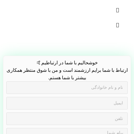
خوشحالیم با شما در ارتباطیم🤙
ارتباط با شما برایم ارزشمند است و من با شوق منتظر همکاری
بیشتر با شما هستم.