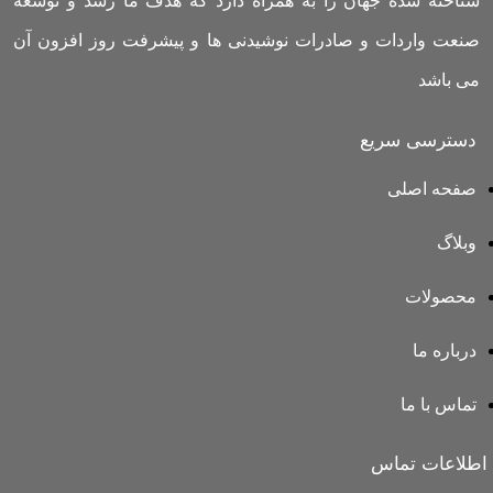
شناخته شده جهان را به همراه دارد که هدف ما رشد و توسعه
صنعت واردات و صادرات نوشیدنی ها و پیشرفت روز افزون آن
می باشد
دسترسی سریع
صفحه اصلی
وبلاگ
محصولات
درباره ما
تماس با ما
اطلاعات تماس