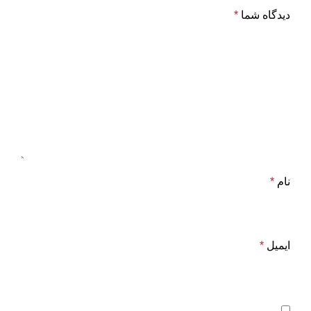
دیدگاه شما
*
نام
*
ایمیل
*