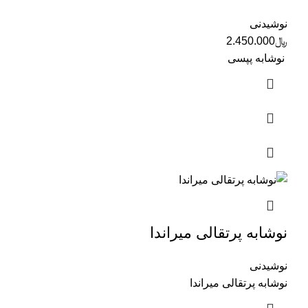
نوشیدنی
﷼
2.450.000
نوشابه پپسی
نوشابه پرتقالی میراندا
نوشیدنی
نوشابه پرتقالی میراندا