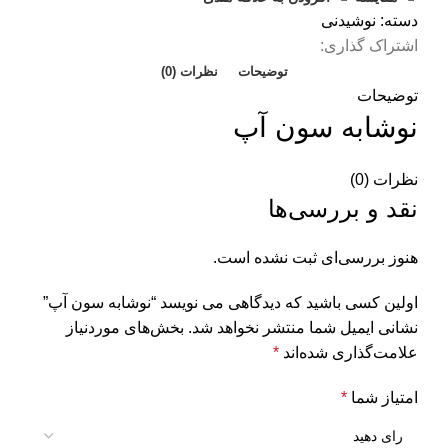
دسته:
نوشیدنی
اشتراک گذاری:
توضیحات
نظرات (0)
توضیحات
نوشابه سون آپ
نظرات (0)
نقد و بررسی‌ها
هنوز بررسی‌ای ثبت نشده است.
اولین کسی باشید که دیدگاهی می نویسد “نوشابه سون آپ”
نشانی ایمیل شما منتشر نخواهد شد.
بخش‌های موردنیاز
علامت‌گذاری شده‌اند
*
امتیاز شما
*