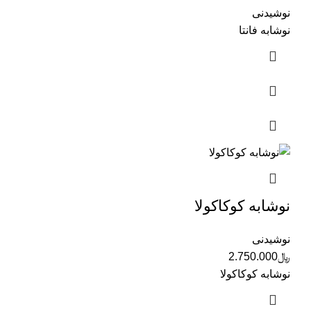
نوشیدنی
نوشابه فانتا
نوشابه کوکاکولا
نوشیدنی
﷼
2.750.000
نوشابه کوکاکولا