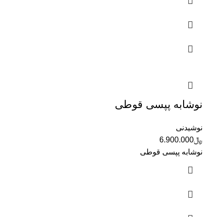
نوشابه پپسی قوطی
نوشیدنی
﷼
6.900.000
نوشابه پپسی قوطی