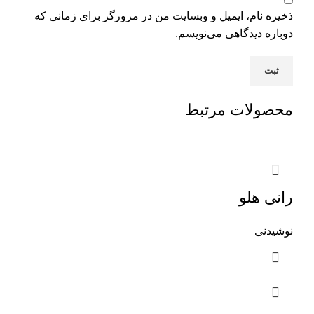
ذخیره نام، ایمیل و وبسایت من در مرورگر برای زمانی که
دوباره دیدگاهی می‌نویسم.
محصولات مرتبط
رانی هلو
نوشیدنی