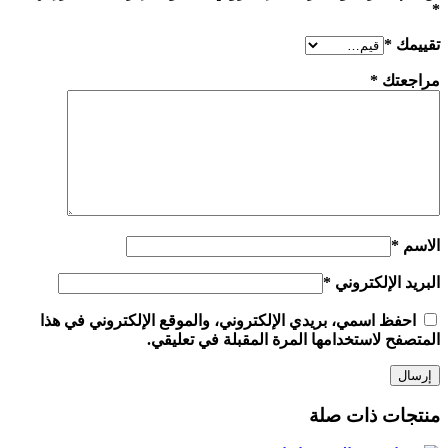
*
تقييمك
*
مراجعتك
*
الاسم
*
البريد الإلكتروني
*
احفظ اسمي، بريدي الإلكتروني، والموقع الإلكتروني في هذا
المتصفح لاستخدامها المرة المقبلة في تعليقي.
منتجات ذات صلة