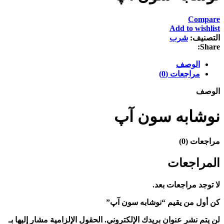
Compare
Add to wishlist
التصنيف:
شرب
Share:
الوصف
مراجعات (0)
الوصف
نوشابه سون آپ
مراجعات (0)
المراجعات
لا توجد مراجعات بعد.
كن أول من يقيم “نوشابه سون آپ”
لن يتم نشر عنوان بريدك الإلكتروني.
الحقول الإلزامية مشار إليها بـ