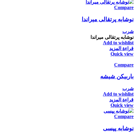
Compare
نوشابه پرتقالی میراندا
شرب
نوشابه پرتقالی میراندا
Add to wishlist
قراءة المزيد
Quick view
Compare
باربیکن شیشه
شرب
Add to wishlist
قراءة المزيد
Quick view
Compare
نوشابه پپسی