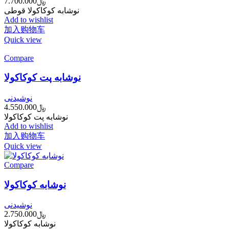
﷼
7.700.000
نوشابه کوکاکولا قوطی
Add to wishlist
加入购物车
Quick view
Compare
نوشابه پت کوکاکولا
نوشیدنی
﷼
4.550.000
نوشابه پت کوکاکولا
Add to wishlist
加入购物车
Quick view
Compare
نوشابه کوکاکولا
نوشیدنی
﷼
2.750.000
نوشابه کوکاکولا