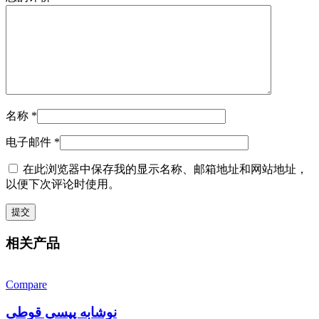
名称
*
电子邮件
*
在此浏览器中保存我的显示名称、邮箱地址和网站地址，
以便下次评论时使用。
相关产品
Compare
نوشابه پپسی قوطی