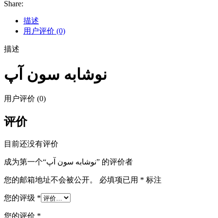
Share:
描述
用户评价 (0)
描述
نوشابه سون آپ
用户评价 (0)
评价
目前还没有评价
成为第一个“نوشابه سون آپ” 的评价者
您的邮箱地址不会被公开。
必填项已用
*
标注
您的评级
*
您的评价
*