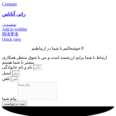
Compare
رانی آناناس
نوشیدنی
Add to wishlist
阅读更多
Quick view
خوشحالیم با شما در ارتباطیم🤙
ارتباط با شما برایم ارزشمند است و من با شوق منتظر همکاری
بیشتر با شما هستم.
نام و نام خانوادگی
ایمیل
تلفن
پیام شما
ثبت درخواست