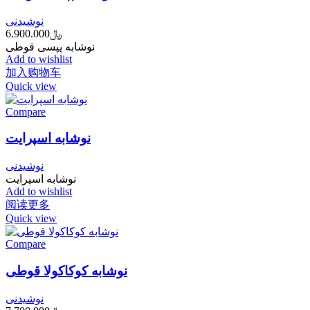
نوشیدنی
﷼
6.900.000
نوشابه پپسی قوطی
Add to wishlist
加入购物车
Quick view
Compare
نوشابه اسپرایت
نوشیدنی
نوشابه اسپرایت
Add to wishlist
阅读更多
Quick view
Compare
نوشابه کوکاکولا قوطی
نوشیدنی