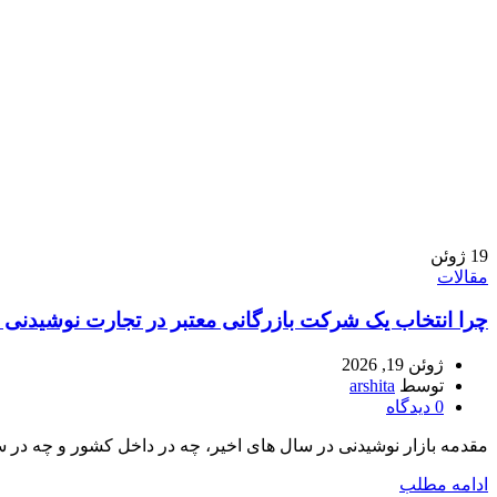
19
ژوئن
مقالات
چرا انتخاب یک شرکت بازرگانی معتبر در تجارت نوشیدنی
ژوئن 19, 2026
توسط
arshita
0
دیدگاه
مقدمه بازار نوشیدنی در سال های اخیر، چه در داخل کشور و چه در 
ادامه مطلب