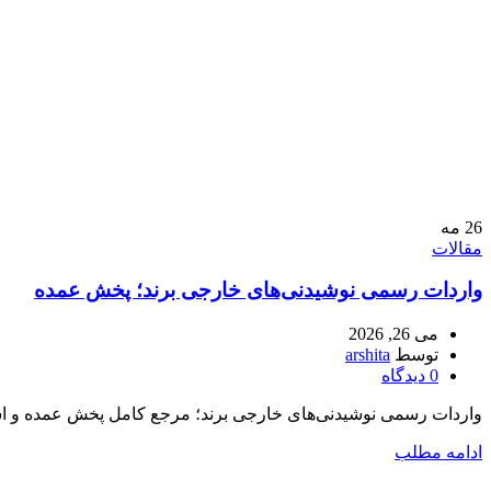
26
مه
مقالات
واردات رسمی نوشیدنی‌های خارجی برند؛ پخش عمده
می 26, 2026
توسط
arshita
0
دیدگاه
واردات رسمی نوشیدنی‌های خارجی برند؛ مرجع کامل پخش عمده و استرات
ادامه مطلب