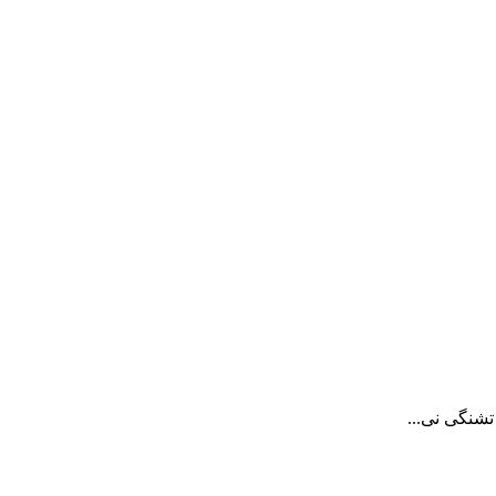
تشنگی نی...