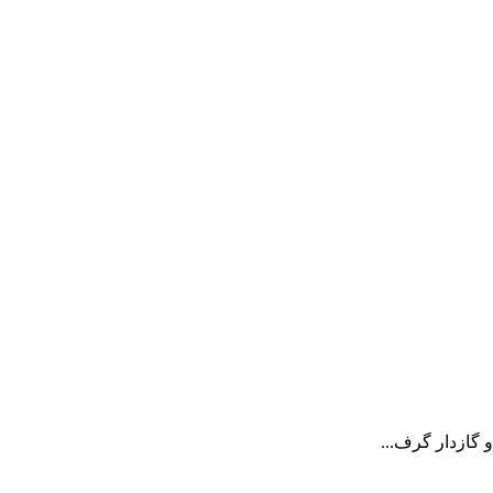
 گازدار گرف...