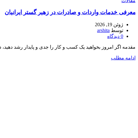
مقالات
معرفی خدمات واردات و صادرات در زهیر گستر ایرانیان
ژوئن 19, 2026
توسط
arshita
0
دیدگاه
مقدمه اگر امروز بخواهید یک کسب و کار را جدی و پایدار رشد دهید، دی
ادامه مطلب