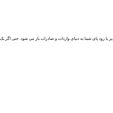
ر یا زود پای شما به دنیای واردات و صادرات باز می شود. حتی اگر یک ت