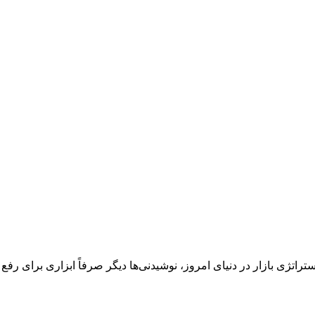
ژی بازار در دنیای امروز، نوشیدنی‌ها دیگر صرفاً ابزاری برای رفع 