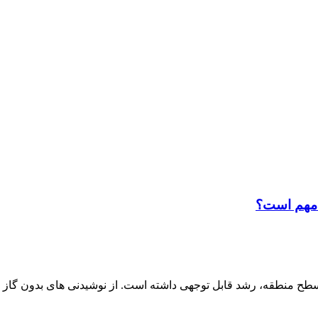
 مهم است؟
سطح منطقه، رشد قابل توجهی داشته است. از نوشیدنی های بدون گاز و