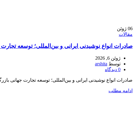
06
ژوئن
مقالات
صادرات انواع نوشیدنی ایرانی و بین‌المللی؛ توسعه تجارت 
ژوئن 6, 2026
توسط
arshita
0
دیدگاه
صادرات انواع نوشیدنی ایرانی و بین‌المللی؛ توسعه تجارت جهانی بازر
ادامه مطلب