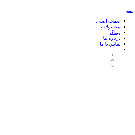
منو
صفحه اصلی
محصولات
وبلاگ
درباره ما
تماس با ما