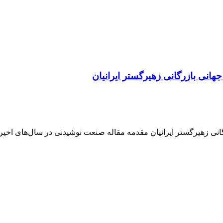
جهانی بازرگانی زهیرگستر ایرانیان
گانی زهیرگستر ایرانیان مقدمه مقاله صنعت نوشیدنی در سال‌های اخیر ب