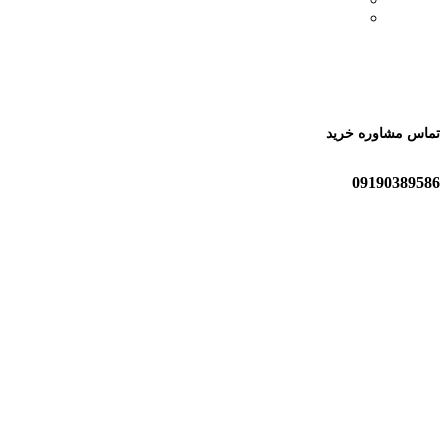
تماس مشاوره خرید
09190389586