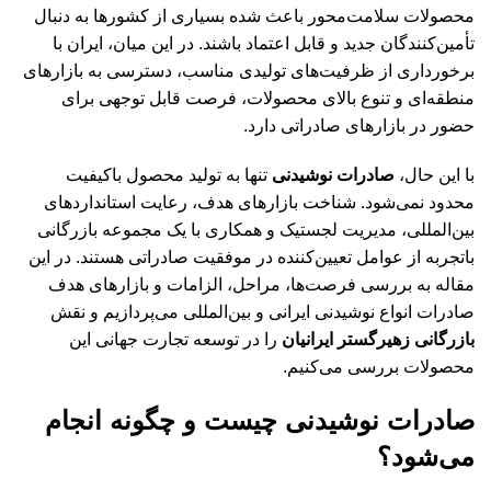
محصولات سلامت‌محور باعث شده بسیاری از کشورها به دنبال
تأمین‌کنندگان جدید و قابل اعتماد باشند. در این میان، ایران با
برخورداری از ظرفیت‌های تولیدی مناسب، دسترسی به بازارهای
منطقه‌ای و تنوع بالای محصولات، فرصت قابل توجهی برای
حضور در بازارهای صادراتی دارد.
با این حال،
صادرات نوشیدنی
تنها به تولید محصول باکیفیت
محدود نمی‌شود. شناخت بازارهای هدف، رعایت استانداردهای
بین‌المللی، مدیریت لجستیک و همکاری با یک مجموعه بازرگانی
باتجربه از عوامل تعیین‌کننده در موفقیت صادراتی هستند. در این
مقاله به بررسی فرصت‌ها، مراحل، الزامات و بازارهای هدف
صادرات انواع نوشیدنی ایرانی و بین‌المللی می‌پردازیم و نقش
بازرگانی زهیرگستر ایرانیان
را در توسعه تجارت جهانی این
محصولات بررسی می‌کنیم.
صادرات نوشیدنی چیست و چگونه انجام
می‌شود؟