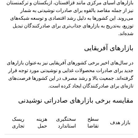
بازارهای آسیای مرکزی مانند قزاقستان، ازبکستان و ترکمنستان
نیز از جمله مقاصد بالقوه برای صادرات نوشیدنی به شمار
می‌روند. این کشورها به دلیل رشد اقتصادی و توسعه شبکه‌های
توزیع، به‌تدریج به بازارهای جذاب‌تری برای صادرکنندگان تبدیل
شده‌اند.
بازارهای آفریقایی
در سال‌های اخیر برخی کشورهای آفریقایی نیز به‌عنوان بازارهای
جدید برای صادرات محصولات غذایی و نوشیدنی مورد توجه قرار
گرفته‌اند. جمعیت بالا و رشد مصرف در این کشورها فرصت‌های
تازه‌ای برای صادرکنندگان ایجاد کرده است.
مقایسه برخی بازارهای صادراتی نوشیدنی
سطح
سختگیری
هزینه
ریسک
بازار هدف
تقاضا
استاندارد
حمل
تجاری