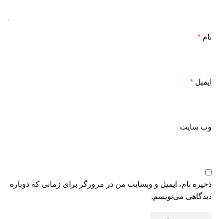
نام
*
ایمیل
*
وب‌ سایت
ذخیره نام، ایمیل و وبسایت من در مرورگر برای زمانی که دوباره
دیدگاهی می‌نویسم.