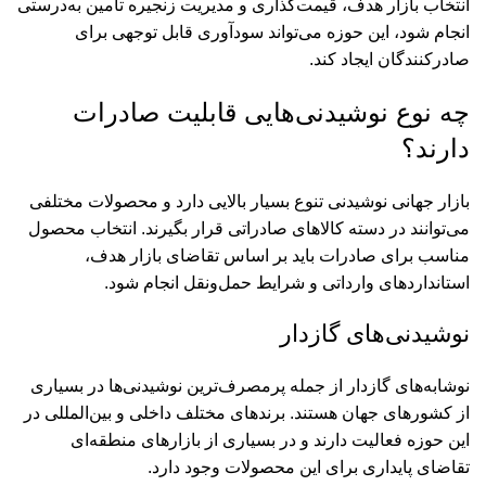
انتخاب بازار هدف، قیمت‌گذاری و مدیریت زنجیره تأمین به‌درستی
انجام شود، این حوزه می‌تواند سودآوری قابل توجهی برای
صادرکنندگان ایجاد کند.
چه نوع نوشیدنی‌هایی قابلیت صادرات
دارند؟
بازار جهانی نوشیدنی تنوع بسیار بالایی دارد و محصولات مختلفی
می‌توانند در دسته کالاهای صادراتی قرار بگیرند. انتخاب محصول
مناسب برای صادرات باید بر اساس تقاضای بازار هدف،
استانداردهای وارداتی و شرایط حمل‌ونقل انجام شود.
نوشیدنی‌های گازدار
نوشابه‌های گازدار از جمله پرمصرف‌ترین نوشیدنی‌ها در بسیاری
از کشورهای جهان هستند. برندهای مختلف داخلی و بین‌المللی در
این حوزه فعالیت دارند و در بسیاری از بازارهای منطقه‌ای
تقاضای پایداری برای این محصولات وجود دارد.