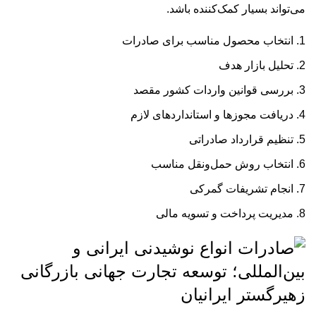
می‌تواند بسیار کمک‌کننده باشد.
انتخاب محصول مناسب برای صادرات
تحلیل بازار هدف
بررسی قوانین واردات کشور مقصد
دریافت مجوزها و استانداردهای لازم
تنظیم قرارداد صادراتی
انتخاب روش حمل‌ونقل مناسب
انجام تشریفات گمرکی
مدیریت پرداخت و تسویه مالی