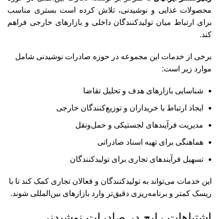
محصولات غذایی و نوشیدنی، تلاش کرده است بستری مناسب
برای ارتباط میان تولیدکنندگان داخلی و بازارهای خارجی فراهم
کند.
برخی از خدمات این مجموعه در حوزه صادرات نوشیدنی شامل
موارد زیر است:
شناسایی بازارهای هدف و تحلیل تقاضا
ایجاد ارتباط با خریداران و توزیع‌کنندگان خارجی
مدیریت فرآیندهای لجستیکی و حمل‌ونقل
هماهنگی برای تهیه اسناد صادراتی
تسهیل فرآیندهای تجاری برای تولیدکنندگان
این خدمات می‌تواند به تولیدکنندگان و فعالان تجاری کمک کند تا با
ریسک کمتر و برنامه‌ریزی دقیق‌تر وارد بازارهای بین‌المللی شوند.
اشتباهات رایج در صادرات نوشیدنی