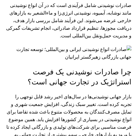
صادرات نوشیدنی شامل فرآیندی است که در آن انواع نوشیدنی
مانند نوشابه، آبمیوه، نوشیدنی انرژی‌زا و ماءالشعیر به بازارهای
خارجی عرضه می‌شوند. این فرآیند شامل بررسی بازار هدف،
دریافت مجوزها، تنظیم قرارداد صادراتی، انجام تشریفات گمرکی
و مدیریت حمل‌ونقل بین‌المللی است.
چرا صادرات نوشیدنی یک فرصت
استراتژیک در تجارت جهانی است؟
بازار جهانی نوشیدنی‌ها در سال‌های اخیر رشد قابل توجهی را
تجربه کرده است. تغییر سبک زندگی، افزایش جمعیت شهری و
تمایل مصرف‌کنندگان به محصولات متنوع باعث شده تقاضا برای
انواع نوشیدنی در بسیاری از کشورها افزایش یابد. همین موضوع
فرصت مناسبی برای شرکت‌های تولیدی و بازرگانی ایجاد کرده تا
با ورود به بازارهای خارجی، سهم بیشتری از تجارت جهانی به