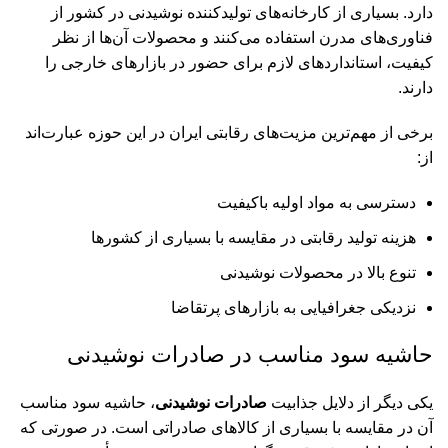
دارد. بسیاری از کارخانه‌های تولیدکننده نوشیدنی در کشور از
فناوری‌های مدرن استفاده می‌کنند و محصولات آن‌ها از نظر
کیفیت، استانداردهای لازم برای حضور در بازارهای خارجی را
دارند.
برخی از مهم‌ترین مزیت‌های رقابتی ایران در این حوزه عبارت‌اند
از:
دسترسی به مواد اولیه باکیفیت
هزینه تولید رقابتی در مقایسه با بسیاری از کشورها
تنوع بالا در محصولات نوشیدنی
نزدیکی جغرافیایی به بازارهای پرتقاضا
حاشیه سود مناسب در صادرات نوشیدنی
یکی دیگر از دلایل جذابیت
صادرات نوشیدنی
، حاشیه سود مناسب
آن در مقایسه با بسیاری از کالاهای صادراتی است. در صورتی که