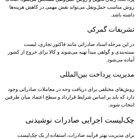
روش مناسب حمل‌ونقل می‌تواند نقش مهمی در کاهش هزینه‌ها
داشته باشد.
تشریفات گمرکی
در این مرحله اسناد صادراتی مانند فاکتور تجاری، لیست
بسته‌بندی و گواهی مبدأ تهیه می‌شوند و کالا برای خروج از کشور
آماده می‌شود.
مدیریت پرداخت بین‌المللی
روش‌های مختلفی برای دریافت وجه در معاملات صادراتی وجود
دارد که باید بر اساس شرایط قرارداد و سطح اعتماد میان طرفین
انتخاب شوند.
چک‌لیست اجرایی صادرات نوشیدنی
برای مدیریت بهتر فرآیند صادرات، استفاده از یک چک‌لیست