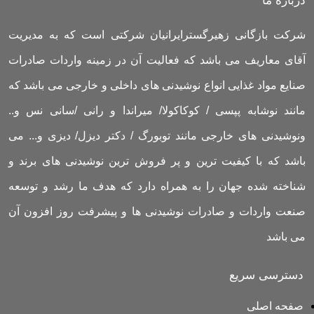
درباره ما
شرکت بازگانی زهیرگسترایرانیان شرکتی است که به مدیریت
آقای معاریف می باشد که فعالیت آن در زمینه واردات صادرات
صنایع مواد غذایی انواع نوشیدنی های داخلی و خارجی می باشد که
مانند نوشابه پپسی / کوکاکولا/ میراندا و رانی /سانی نس و..
ونوشیدنی های خارجی مانند توبورگ / دکتر دیزل/ دیزی و... می
باشد که با کیفیت ترین و پر فروش ترین نوشیدنی های برند و
شناخته شده جهان را به همراه دارد که هدف ما رشد و توسعه
صنعت واردات و صادرات نوشیدنی ها و پیشرفت روز افزون آن
می باشد
دسترسی سریع
صفحه اصلی