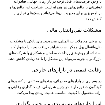
با وجود فرصت‌های قابل توجه در بازارهای جهانی،
صادرات
نوشیدنی
با چالش‌هایی نیز همراه است. شناخت این چالش‌ها و
برنامه‌ریزی برای مدیریت آن‌ها می‌تواند ریسک‌های تجاری را
کاهش دهد.
مشکلات نقل‌وانتقال مالی
در برخی معاملات بین‌المللی، محدودیت‌های بانکی یا مشکلات
نقل‌وانتقال پول ممکن است فرآیند دریافت وجه را دشوار کند.
استفاده از روش‌های پرداخت مطمئن و همکاری با شرکت‌های
بازرگانی باتجربه می‌تواند این مشکل را تا حد زیادی کاهش دهد.
رقابت قیمتی در بازارهای خارجی
در بسیاری از بازارهای صادراتی، برندهای مختلفی از کشورهای
گوناگون حضور دارند. در چنین شرایطی، قیمت‌گذاری رقابتی و
ارائه محصول با کیفیت مناسب اهمیت زیادی پیدا می‌کند.
استانداردهای بسته‌بندی و برچسب‌گذاری