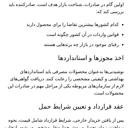
اولین گام در صادرات، شناخت بازار هدف است. صادرکننده باید
بررسی کند که:
کدام کشورها بیشترین تقاضا را برای محصول دارند
قوانین واردات در آن کشور چگونه است
رقبای موجود در بازار چه برندهایی هستند
اخذ مجوزها و استانداردها
نوشیدنی‌ها به‌عنوان محصولات مصرفی باید استانداردهای
بهداشتی و کیفیتی مشخصی را رعایت کنند. دریافت گواهی‌های
لازم از سازمان‌های مربوطه یکی از مراحل مهم در صادرات این
محصولات است.
عقد قرارداد و تعیین شرایط حمل
پس از یافتن خریدار خارجی، شرایط قرارداد شامل قیمت، نحوه
پرداخت، زمان تحویل و روش حمل‌ونقل مشخص می‌شود. انتخاب