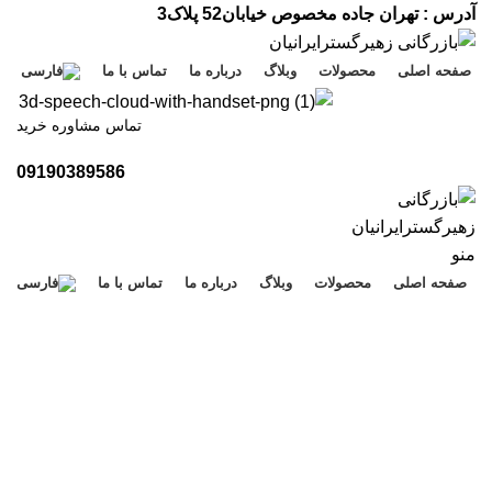
آدرس : تهران جاده مخصوص خیابان52 پلاک3
صفحه اصلی
محصولات
وبلاگ
درباره ما
تماس با ما
تماس مشاوره خرید
09190389586
منو
صفحه اصلی
محصولات
وبلاگ
درباره ما
تماس با ما
مقالات