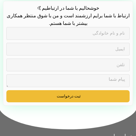
خوشحالیم با شما در ارتباطیم🤙
ارتباط با شما برایم ارزشمند است و من با شوق منتظر همکاری
بیشتر با شما هستم.
ثبت درخواست