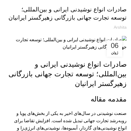
صادرات انواع نوشیدنی ایرانی و بین‌المللی؛
توسعه تجارت جهانی بازرگانی زهیرگستر ایرانیان
Arshita
06
ژوئن
صادرات انواع نوشیدنی ایرانی و
بین‌المللی؛ توسعه تجارت جهانی بازرگانی
زهیرگستر ایرانیان
مقدمه مقاله
صنعت نوشیدنی در سال‌های اخیر به یکی از بخش‌های پویا و
رو‌به‌رشد تجارت جهانی تبدیل شده است. افزایش تقاضا برای
انواع نوشیدنی‌های گازدار، آبمیوه‌ها، نوشیدنی‌های انرژی‌زا و