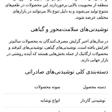
منطقه از محبوبیت بالایی برخوردارند. این محصولات در طعم‌های
متنوع تولید می‌شوند و به دلیل تنوع بالا می‌توانند در بازارهای
مختلف عرضه شوند.
نوشیدنی‌های سلامت‌محور و گیاهی
در سال‌های اخیر گرایش مصرف‌کنندگان به محصولات سالم‌تر
افزایش یافته است. نوشیدنی‌های گیاهی، نوشیدنی‌های کم‌قند و
محصولات ارگانیک از جمله بخش‌هایی هستند که آینده روشنی در
بازار جهانی دارند.
دسته‌بندی کلی نوشیدنی‌های صادراتی
دسته محصول
نمونه محصولات
نوشیدنی گازدار
انواع نوشابه