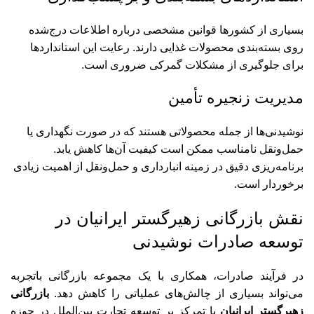
بسیاری از کشورها قوانین مشخصی درباره اطلاعات درج‌شده
روی بسته‌بندی محصولات غذایی دارند. رعایت این استانداردها
برای جلوگیری از مشکلات گمرکی ضروری است.
مدیریت زنجیره تأمین
نوشیدنی‌ها از جمله محصولاتی هستند که در صورت نگهداری یا
حمل‌ونقل نامناسب ممکن است کیفیت آن‌ها کاهش یابد.
برنامه‌ریزی دقیق در زمینه انبارداری و حمل‌ونقل از اهمیت زیادی
برخوردار است.
نقش بازرگانی زهیرگستر ایرانیان در
توسعه صادرات نوشیدنی
در فرآیند صادرات، همکاری با یک مجموعه بازرگانی باتجربه
می‌تواند بسیاری از چالش‌های عملیاتی را کاهش دهد.
بازرگانی
زهیرگستر ایرانیان
با تمرکز بر توسعه تجارت بین‌الملل در حوزه